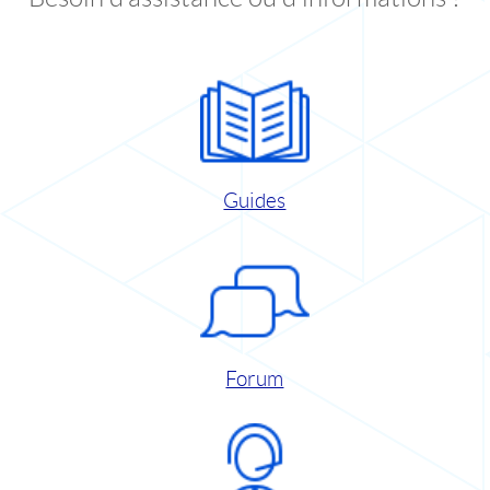
Guides
Forum